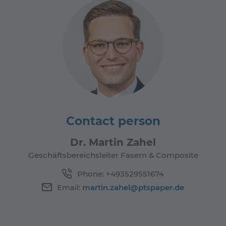
Contact person
Dr. Martin Zahel
Geschäftsbereichsleiter Fasern & Composite
Phone:
+493529551674
Email:
martin.zahel@ptspaper.de