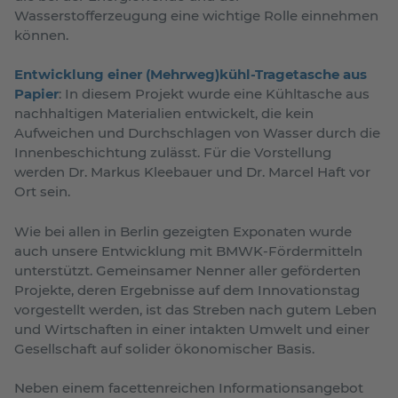
Wasserstofferzeugung eine wichtige Rolle einnehmen
können.
Entwicklung einer (Mehrweg)kühl-Tragetasche aus
Papier
: In diesem Projekt wurde eine Kühltasche aus
nachhaltigen Materialien entwickelt, die kein
Aufweichen und Durchschlagen von Wasser durch die
Innenbeschichtung zulässt. Für die Vorstellung
werden Dr. Markus Kleebauer und Dr. Marcel Haft vor
Ort sein.
Wie bei allen in Berlin gezeigten Exponaten wurde
auch unsere Entwicklung mit BMWK-Fördermitteln
unterstützt. Gemeinsamer Nenner aller geförderten
Projekte, deren Ergebnisse auf dem Innovationstag
vorgestellt werden, ist das Streben nach gutem Leben
und Wirtschaften in einer intakten Umwelt und einer
Gesellschaft auf solider ökonomischer Basis.
Neben einem facettenreichen Informationsangebot