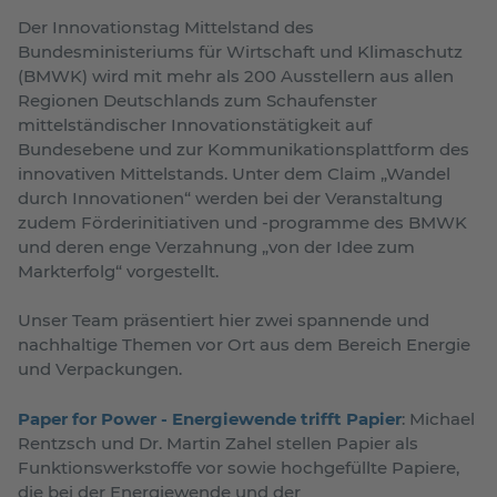
Der Innovationstag Mittelstand des
Bundesministeriums für Wirtschaft und Klimaschutz
(BMWK) wird mit mehr als 200 Ausstellern aus allen
Regionen Deutschlands zum Schaufenster
mittelständischer Innovationstätigkeit auf
Bundesebene und zur Kommunikationsplattform des
innovativen Mittelstands. Unter dem Claim „Wandel
durch Innovationen“ werden bei der Veranstaltung
zudem Förderinitiativen und -programme des BMWK
und deren enge Verzahnung „von der Idee zum
Markterfolg“ vorgestellt.
Unser Team präsentiert hier zwei spannende und
nachhaltige Themen vor Ort aus dem Bereich Energie
und Verpackungen.
Paper for Power - Energiewende trifft Papier
: Michael
Rentzsch und Dr. Martin Zahel stellen Papier als
Funktionswerkstoffe vor sowie hochgefüllte Papiere,
die bei der Energiewende und der