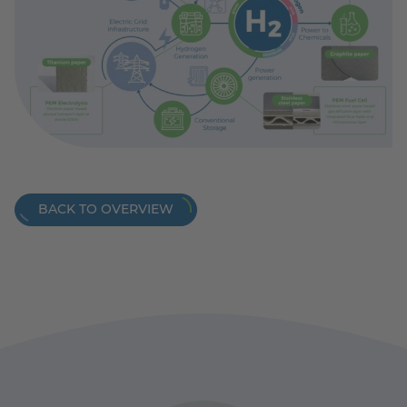
BACK TO OVERVIEW