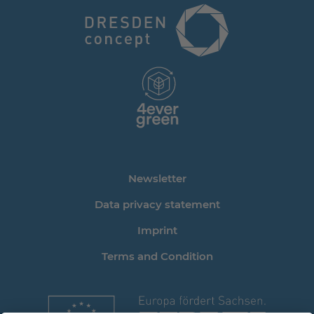
Newsletter
Data privacy statement
Imprint
Terms and Condition