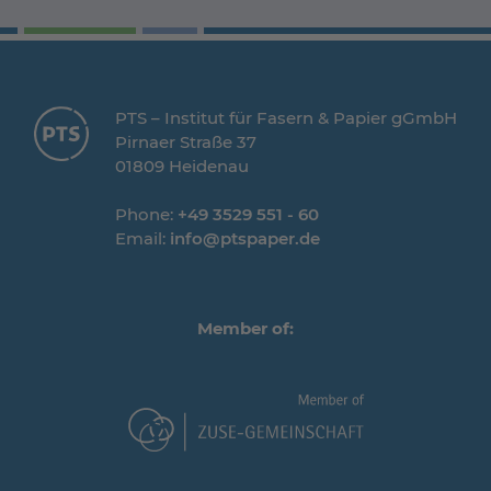
PTS – Institut für Fasern & Papier gGmbH
Pirnaer Straße 37
01809 Heidenau
Phone:
+49 3529 551 - 60
Email:
info@ptspaper.de
Member of: