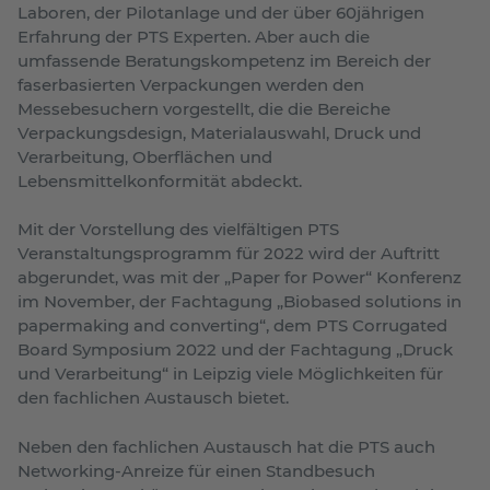
Laboren, der Pilotanlage und der über 60jährigen
Erfahrung der PTS Experten. Aber auch die
umfassende Beratungskompetenz im Bereich der
faserbasierten Verpackungen werden den
Messebesuchern vorgestellt, die die Bereiche
Verpackungsdesign, Materialauswahl, Druck und
Verarbeitung, Oberflächen und
Lebensmittelkonformität abdeckt.
Mit der Vorstellung des vielfältigen PTS
Veranstaltungsprogramm für 2022 wird der Auftritt
abgerundet, was mit der „Paper for Power“ Konferenz
im November, der Fachtagung „Biobased solutions in
papermaking and converting“, dem PTS Corrugated
Board Symposium 2022 und der Fachtagung „Druck
und Verarbeitung“ in Leipzig viele Möglichkeiten für
den fachlichen Austausch bietet.
Neben den fachlichen Austausch hat die PTS auch
Networking-Anreize für einen Standbesuch