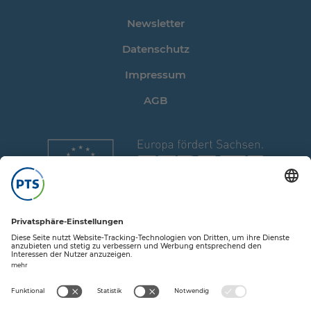
Newsletter
Datenschutz
Impressum
AGB