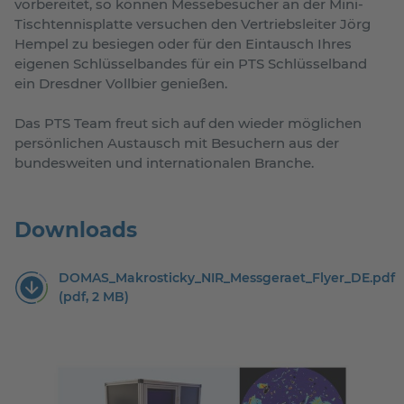
vorbereitet, so können Messebesucher an der Mini-
Tischtennisplatte versuchen den Vertriebsleiter Jörg
Hempel zu besiegen oder für den Eintausch Ihres
eigenen Schlüsselbandes für ein PTS Schlüsselband
ein Dresdner Vollbier genießen.
Das PTS Team freut sich auf den wieder möglichen
persönlichen Austausch mit Besuchern aus der
bundesweiten und internationalen Branche.
Downloads
DOMAS_Makrosticky_NIR_Messgeraet_Flyer_DE.pdf
(pdf, 2 MB)