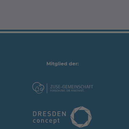
Mitglied der: