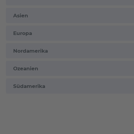
Asien
Europa
Nordamerika
Ozeanien
Südamerika