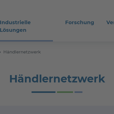
Industrielle
Forschung
Ve
Lösungen
Händlernetzwerk
Händlernetzwerk