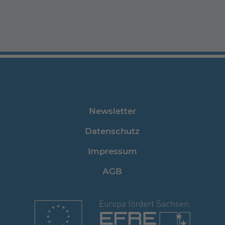
Newsletter
Datenschutz
Impressum
AGB