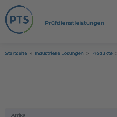
Prüfdienstleistungen
Startseite
Industrielle Lösungen
Produkte
Afrika