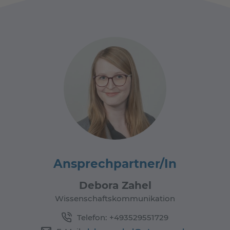
Ansprechpartner/In
Debora Zahel
Wissenschaftskommunikation
Telefon:
+493529551729