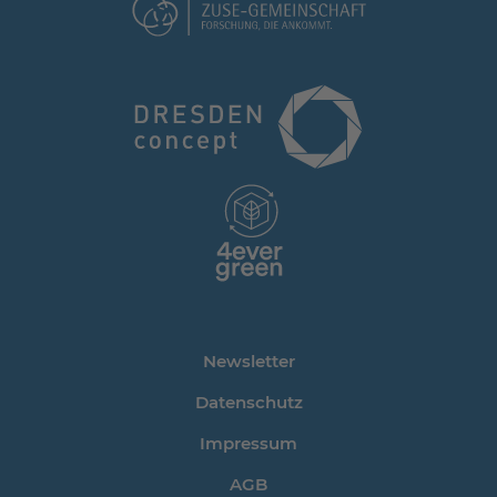
Newsletter
Datenschutz
Impressum
AGB