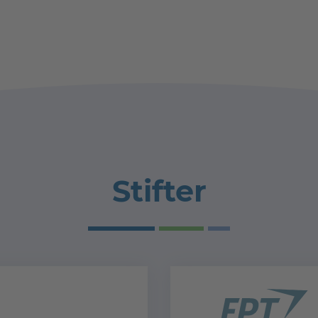
Stifter