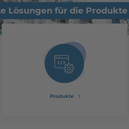
te Lösungen für die Produkt
Produkte