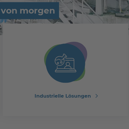
e von morgen
Industrielle Lösungen