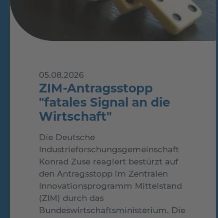
05.08.2026
ZIM-Antragsstopp
"fatales Signal an die
Wirtschaft"
Die Deutsche
Industrieforschungsgemeinschaft
Konrad Zuse reagiert bestürzt auf
den Antragsstopp im Zentralen
Innovationsprogramm Mittelstand
(ZIM) durch das
Bundeswirtschaftsministerium. Die