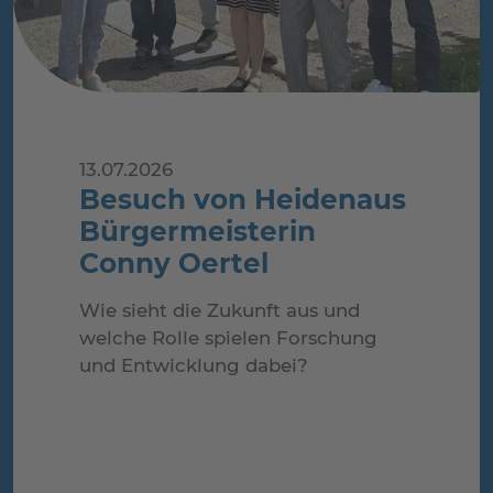
13.07.2026
Besuch von Heidenaus
Bürgermeisterin
Conny Oertel
Wie sieht die Zukunft aus und
welche Rolle spielen Forschung
und Entwicklung dabei?