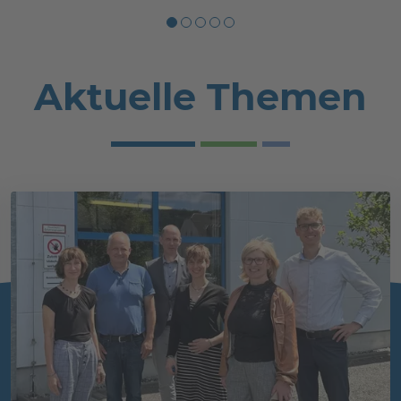
Aktuelle Themen