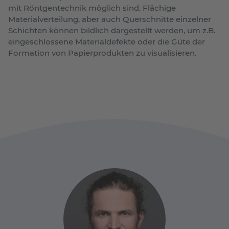
mit Röntgentechnik möglich sind. Flächige
Materialverteilung, aber auch Querschnitte einzelner
Schichten können bildlich dargestellt werden, um z.B.
eingeschlossene Materialdefekte oder die Güte der
Formation von Papierprodukten zu visualisieren.