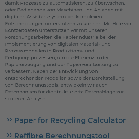
damit Prozesse zu automatisieren, zu überwachen,
oder Bedienende von Maschinen und Anlagen mit
digitalen Assistenzsystem bei komplexen
Entscheidungen unterstützen zu können. Mit Hilfe von
Echtzeitdaten unterstützen wir mit unseren
Forschungsarbeiten die Papierindustrie bei der
Implementierung von digitalen Material- und
Prozessmodellen in Produktions- und
Fertigungsprozessen, um die Effizienz in der
Papiererzeugung und der Papierverarbeitung zu
verbessern. Neben der Entwicklung von
entsprechenden Modellen sowie der Bereitstellung
von Berechnungstools, entwickeln wir auch
Datenbanken für die strukturierte Datenablage zur
späteren Analyse.
Paper for Recycling Calculator
Reffibre Berechnungstool