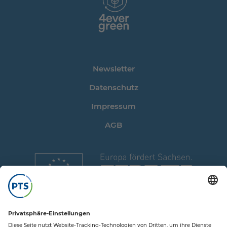
Newsletter
Datenschutz
Impressum
AGB