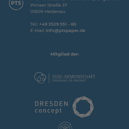
Pirnaer Straße 37
01809 Heidenau
Tel.:
+49 3529 551 - 60
E-Mail:
info@ptspaper.de
Mitglied der: