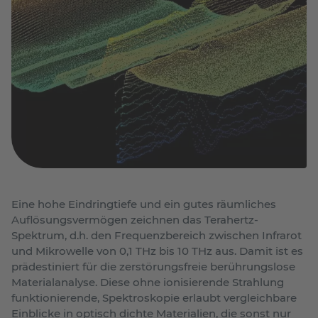
Eine hohe Eindringtiefe und ein gutes räumliches
Auflösungsvermögen zeichnen das Terahertz-
Spektrum, d.h. den Frequenzbereich zwischen Infrarot
und Mikrowelle von 0,1 THz bis 10 THz aus. Damit ist es
prädestiniert für die zerstörungsfreie berührungslose
Materialanalyse. Diese ohne ionisierende Strahlung
funktionierende, Spektroskopie erlaubt vergleichbare
Einblicke in optisch dichte Materialien, die sonst nur