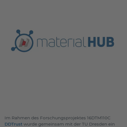
Im Rahmen des Forschungsprojektes 16DTM110C
DDTrust
wurde gemeinsam mit der TU Dresden ein