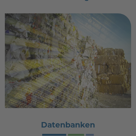
Datenbanken