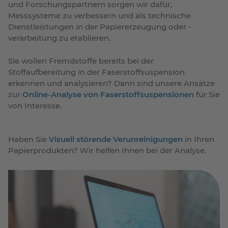
und Forschungspartnern sorgen wir dafür,
Messsysteme zu verbessern und als technische
Dienstleistungen in der Papiererzeugung oder -
verarbeitung zu etablieren.
Sie wollen Fremdstoffe bereits bei der
Stoffaufbereitung in der Faserstoffsuspension
erkennen und analysieren? Dann sind unsere Ansätze
zur
Online-Analyse von Faserstoffsuspensionen
für Sie
von Interesse.
Haben Sie
Visuell störende Verunreinigungen
in Ihren
Papierprodukten? Wir helfen Ihnen bei der Analyse.