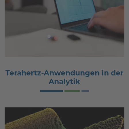
Terahertz-Anwendungen in der
Analytik