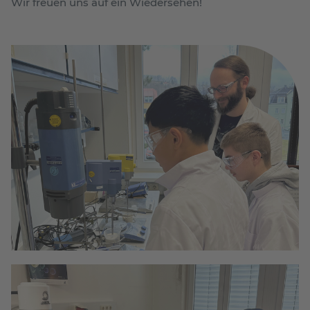
Wir freuen uns auf ein Wiedersehen!