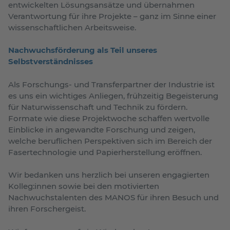
entwickelten Lösungsansätze und übernahmen
Verantwortung für ihre Projekte – ganz im Sinne einer
wissenschaftlichen Arbeitsweise.
Nachwuchsförderung als Teil unseres
Selbstverständnisses
Als Forschungs- und Transferpartner der Industrie ist
es uns ein wichtiges Anliegen, frühzeitig Begeisterung
für Naturwissenschaft und Technik zu fördern.
Formate wie diese Projektwoche schaffen wertvolle
Einblicke in angewandte Forschung und zeigen,
welche beruflichen Perspektiven sich im Bereich der
Fasertechnologie und Papierherstellung eröffnen.
Wir bedanken uns herzlich bei unseren engagierten
Kolleg:innen sowie bei den motivierten
Nachwuchstalenten des MANOS für ihren Besuch und
ihren Forschergeist.