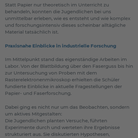
Statt Papier nur theoretisch im Unterricht zu
behandeln, konnten die Jugendlichen bei uns
unmittelbar erleben, wie es entsteht und wie komplex
und forschungsintensiv dieses scheinbar alltägliche
Material tatsächlich ist.
Praxisnahe Einblicke in industrielle Forschung
Im Mittelpunkt stand das eigenständige Arbeiten im
Labor. Von der Blattbildung über den Faserguss bis hin
zur Untersuchung von Proben mit dem
Rasterelektronenmikroskop erhielten die Schüler
fundierte Einblicke in aktuelle Fragestellungen der
Papier- und Faserforschung.
Dabei ging es nicht nur um das Beobachten, sondern
um aktives Mitgestalten:
Die Jugendlichen planten Versuche, führten
Experimente durch und werteten ihre Ergebnisse
strukturiert aus. Sie diskutierten Hypothesen,