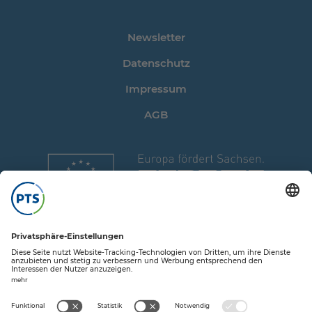
Newsletter
Datenschutz
Impressum
AGB