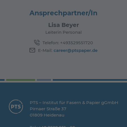
Ansprechpartner/In
Lisa Beyer
Leiterin Personal
Telefon:
+493529551720
E-Mail:
career@ptspaper.de
PTS – Institut für Fasern & Papier gGmbH
Pirnaer Straße 37
01809 Heidenau