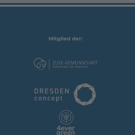
Mitglied der: