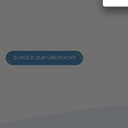
ZURÜCK ZUR ÜBERSICHT