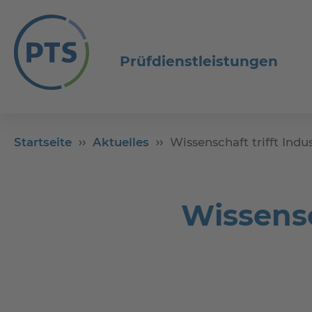
Prüfdienstleistungen
Startseite
Aktuelles
Wissenschaft trifft Indu
Wissensc