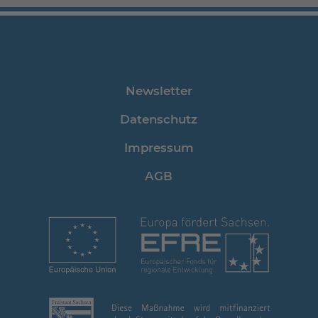
Newsletter
Datenschutz
Impressum
AGB