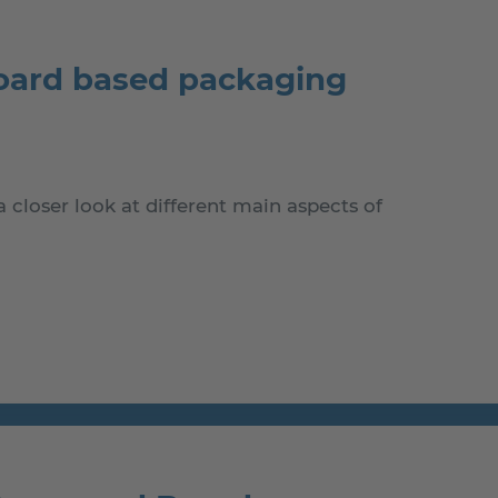
board based packaging
 closer look at different main aspects of