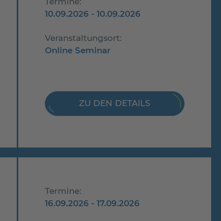
Termine:
10.09.2026 - 10.09.2026
Veranstaltungsort:
Online Seminar
ZU DEN DETAILS
Termine:
16.09.2026 - 17.09.2026