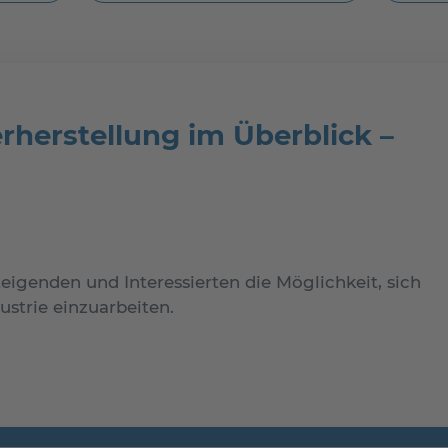
rherstellung im Überblick –
teigenden und Interessierten die Möglichkeit, sich
ustrie einzuarbeiten.