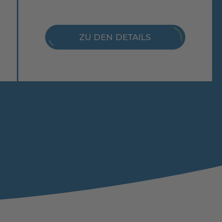
ZU DEN DETAILS