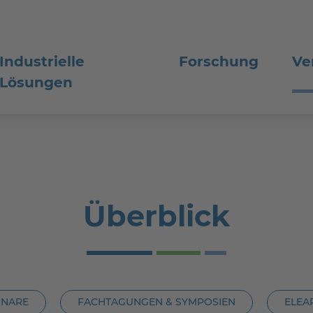
Industrielle
Forschung
Ve
Lösungen
Überblick
INARE
FACHTAGUNGEN & SYMPOSIEN
ELEA