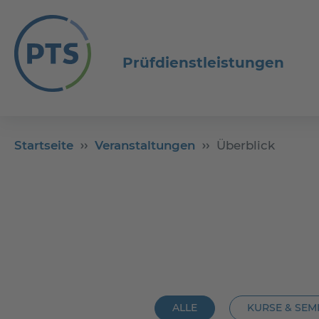
Prüfdienstleistungen
Startseite
Veranstaltungen
Überblick
ALLE
KURSE & SEM