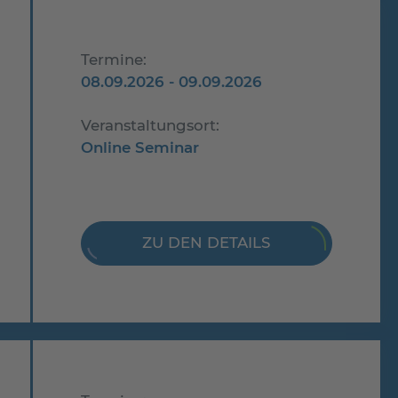
Termine:
08.09.2026 - 09.09.2026
Veranstaltungsort:
Online Seminar
ZU DEN DETAILS