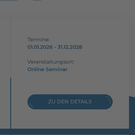
Termine:
01.01.2026 - 31.12.2028
Veranstaltungsort:
Online Seminar
ZU DEN DETAILS