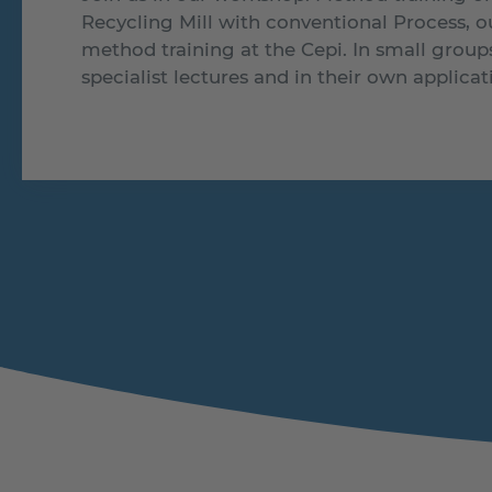
Recycling Mill with conventional Process, ou
method training at the Cepi. In small group
specialist lectures and in their own applicat