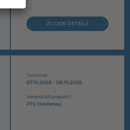
ZU DEN DETAILS
Termine:
07.10.2026 - 08.10.2026
Veranstaltungsort:
PTS Heidenau