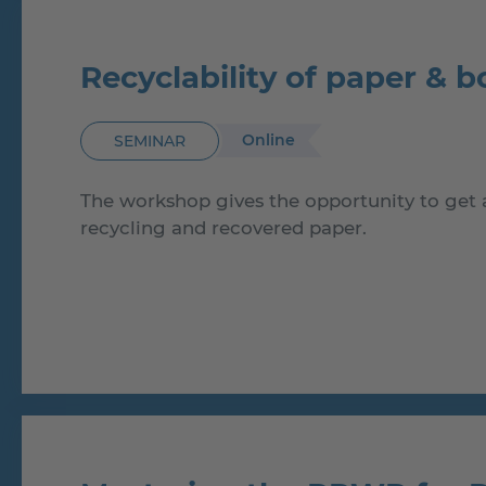
Recyclability of paper & 
Online
SEMINAR
The workshop gives the opportunity to get a
recycling and recovered paper.