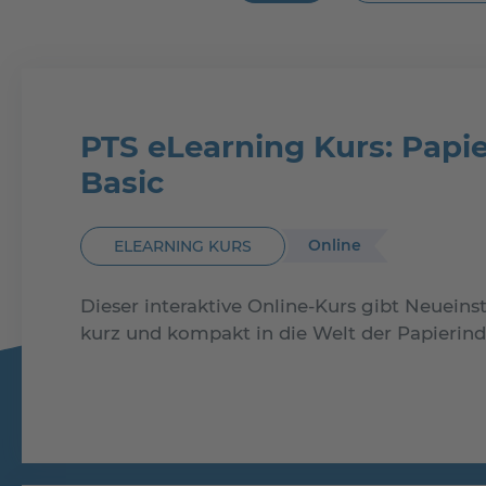
PTS eLearning Kurs: Papie
Basic
Online
ELEARNING KURS
Dieser interaktive Online-Kurs gibt Neueins
kurz und kompakt in die Welt der Papierind