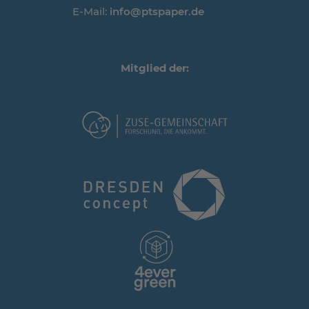
E-Mail:
info@ptspaper.de
Mitglied der: