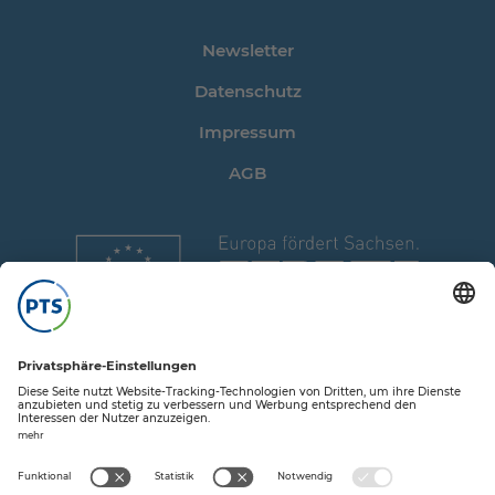
Newsletter
Datenschutz
Impressum
AGB