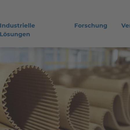
Industrielle
Forschung
Ve
Lösungen