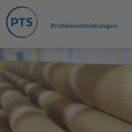
Prüfdienstleistungen