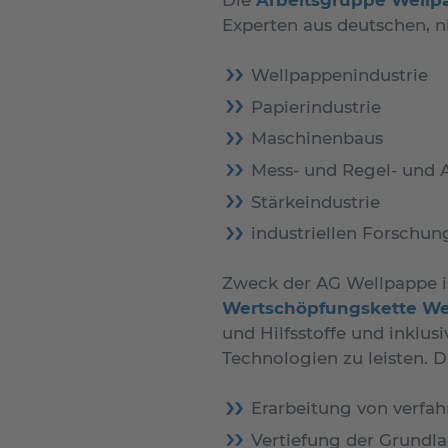
Experten aus deutschen, 
Wellpappenindustrie
Papierindustrie
Maschinenbaus
Mess- und Regel- und 
Stärkeindustrie
industriellen Forschu
Zweck der AG Wellpappe is
Wertschöpfungskette We
und Hilfsstoffe und inklu
Technologien zu leisten. 
Erarbeitung von verfah
Vertiefung der Grundla