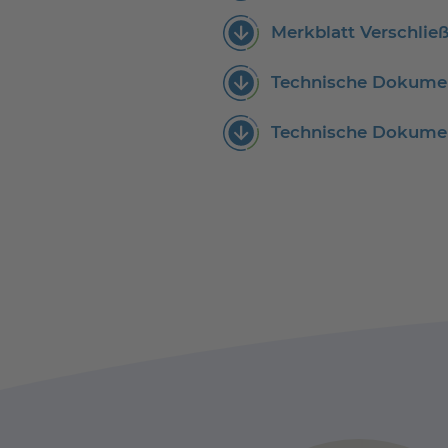
Merkblatt Verschlie
Technische Dokumen
Technische Dokumen