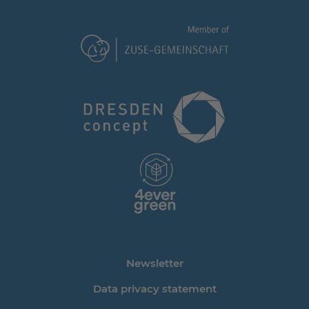
Newsletter
Data privacy statement