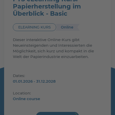
Papierherstellung im
Überblick - Basic
Online
ELEARNING KURS
Dieser interaktive Online-Kurs gibt
Neueinsteigenden und Interessierten die
Möglichkeit, sich kurz und kompakt in die
Welt der Papierindustrie einzuarbeiten.
Dates:
01.01.2026 - 31.12.2028
Location:
Online course