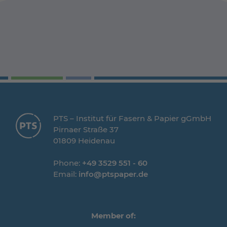
PTS – Institut für Fasern & Papier gGmbH
Pirnaer Straße 37
01809 Heidenau
Phone:
+49 3529 551 - 60
Email:
info@ptspaper.de
Member of: