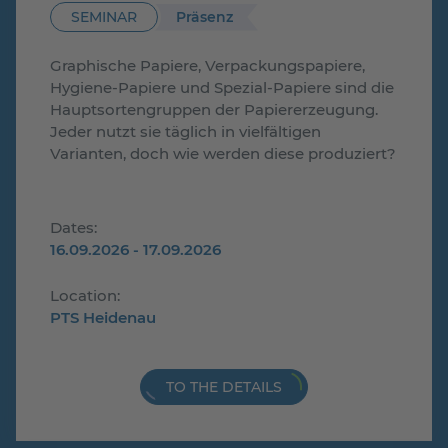
Präsenz
SEMINAR
Graphische Papiere, Verpackungspapiere,
Hygiene-Papiere und Spezial-Papiere sind die
Hauptsortengruppen der Papiererzeugung.
Jeder nutzt sie täglich in vielfältigen
Varianten, doch wie werden diese produziert?
Dates:
16.09.2026 - 17.09.2026
Location:
PTS Heidenau
TO THE DETAILS