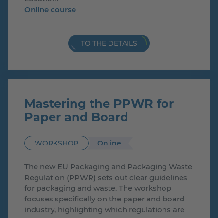
Online course
TO THE DETAILS
Mastering the PPWR for
Paper and Board
Online
WORKSHOP
The new EU Packaging and Packaging Waste
Regulation (PPWR) sets out clear guidelines
for packaging and waste. The workshop
focuses specifically on the paper and board
industry, highlighting which regulations are