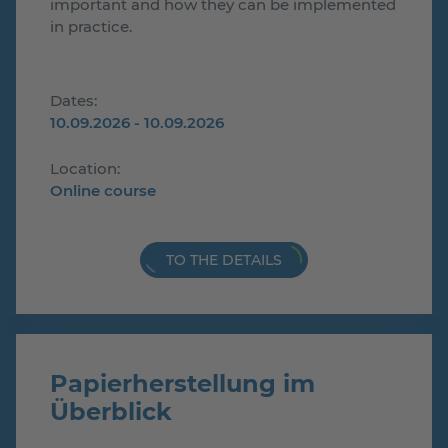
important and how they can be implemented
in practice.
Dates:
10.09.2026 - 10.09.2026
Location:
Online course
TO THE DETAILS
Papierherstellung im
Überblick