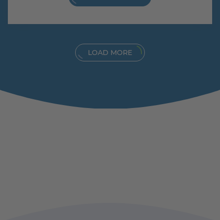
LOAD MORE