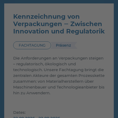
Kennzeichnung von
Verpackungen ‒ Zwischen
Innovation und Regulatorik
Präsenz
FACHTAGUNG
Die Anforderungen an Verpackungen steigen
– regulatorisch, ökologisch und
technologisch. Unsere Fachtagung bringt die
zentralen Akteure der gesamten Prozesskette
zusammen: von Materialherstellern über
Maschinenbauer und Technologieanbieter bis
hin zu Anwendern.
Dates: