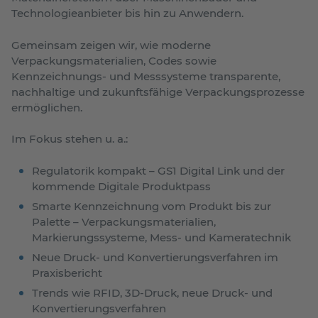
Technologieanbieter bis hin zu Anwendern.
Gemeinsam zeigen wir, wie moderne
Verpackungsmaterialien, Codes sowie
Kennzeichnungs- und Messsysteme transparente,
nachhaltige und zukunftsfähige Verpackungsprozesse
ermöglichen.
Im Fokus stehen u. a.:
Regulatorik kompakt – GS1 Digital Link und der
kommende Digitale Produktpass
Smarte Kennzeichnung vom Produkt bis zur
Palette – Verpackungsmaterialien,
Markierungssysteme, Mess- und Kameratechnik
Neue Druck- und Konvertierungsverfahren im
Praxisbericht
Trends wie RFID, 3D-Druck, neue Druck- und
Konvertierungsverfahren