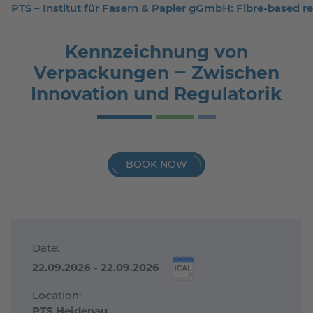
PTS – Institut für Fasern & Papier gGmbH: Fibre-based 
Kennzeichnung von
Verpackungen ‒ Zwischen
Innovation und Regulatorik
BOOK NOW
Date:
22.09.2026 - 22.09.2026
Location:
PTS Heidenau