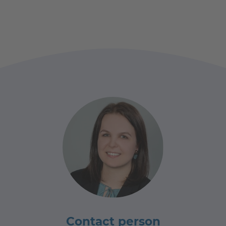
Contact person