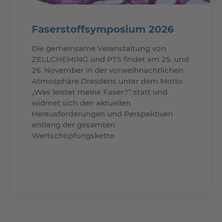
Faserstoffsymposium 2026
Die gemeinsame Veranstaltung von
ZELLCHEMING und PTS findet am 25. und
26. November in der vorweihnachtlichen
Atmosphäre Dresdens unter dem Motto
„Was leistet meine Faser?“ statt und
widmet sich den aktuellen
Herausforderungen und Perspektiven
entlang der gesamten
Wertschöpfungskette.