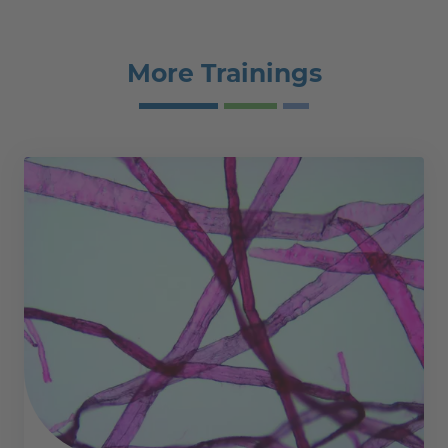
More Trainings