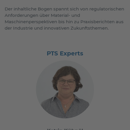
Der inhaltliche Bogen spannt sich von regulatorischen
Anforderungen über Material- und
Maschinenperspektiven bis hin zu Praxisberichten aus
der Industrie und innovativen Zukunftsthemen.
PTS Experts