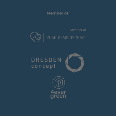
Member of: