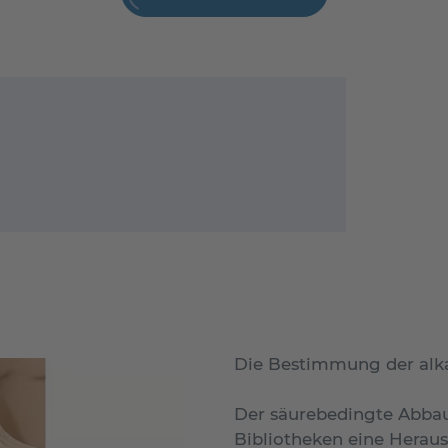
Die Bestimmung der alkal
Der säurebedingte Abbau
Bibliotheken eine Heraus