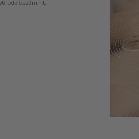
Methode bestimmt.