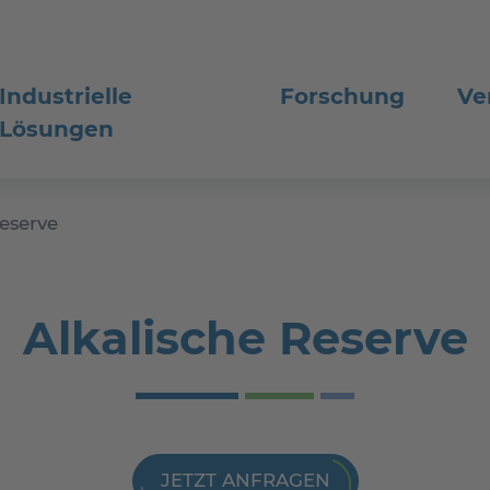
Industrielle
Forschung
Ve
Lösungen
Reserve
Alkalische Reserve
JETZT ANFRAGEN