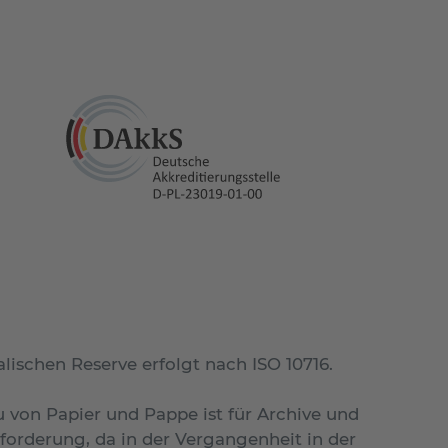
ischen Reserve erfolgt nach ISO 10716.
 von Papier und Pappe ist für Archive und
forderung, da in der Vergangenheit in der