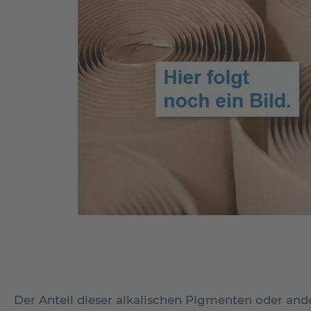
Der Anteil dieser alkalischen Pigmenten oder and