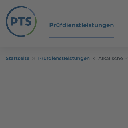
Prüfdienstleistungen
Startseite
Prüfdienstleistungen
Alkalische 