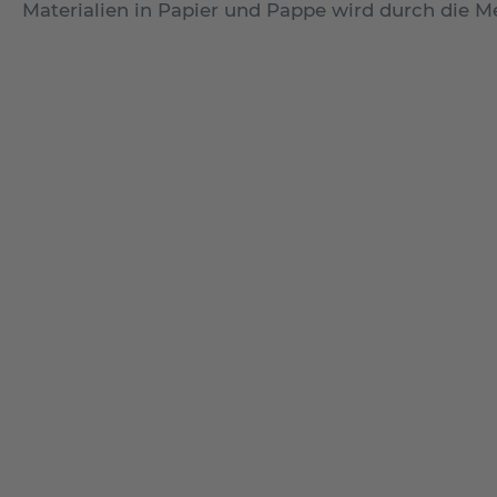
Materialien in Papier und Pappe wird durch die 