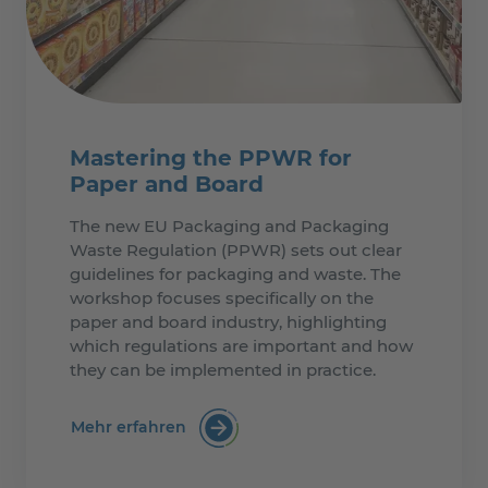
Mastering the PPWR for
Paper and Board
The new EU Packaging and Packaging
Waste Regulation (PPWR) sets out clear
guidelines for packaging and waste. The
workshop focuses specifically on the
paper and board industry, highlighting
which regulations are important and how
they can be implemented in practice.
Mehr erfahren
:Mastering the PPWR for Paper and 