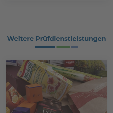
Weitere Prüfdienstleistungen