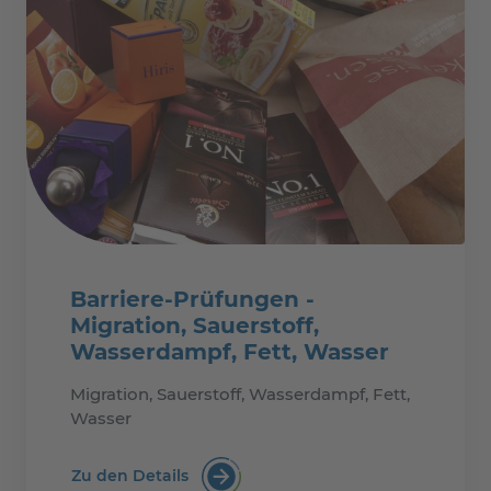
Barriere-Prüfungen -
Migration, Sauerstoff,
Wasserdampf, Fett, Wasser
Migration, Sauerstoff, Wasserdampf, Fett,
Wasser
Zu den Details
Barriere-Prüfungen - Migration, Saue