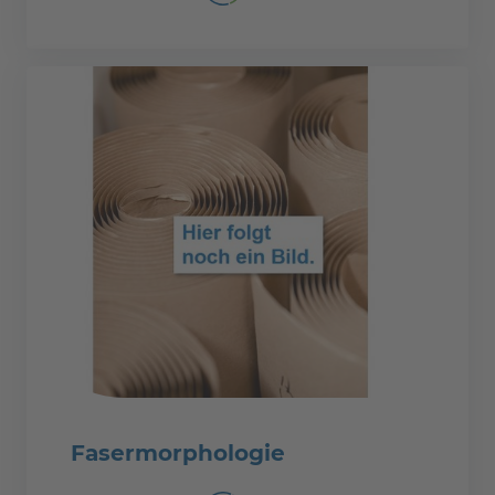
Fasermorphologie