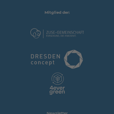
Mitglied der:
Newsletter