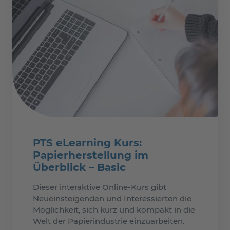
PTS eLearning Kurs:
Papierherstellung im
Überblick – Basic
Dieser interaktive Online-Kurs gibt
Neueinsteigenden und Interessierten die
Möglichkeit, sich kurz und kompakt in die
Welt der Papierindustrie einzuarbeiten.