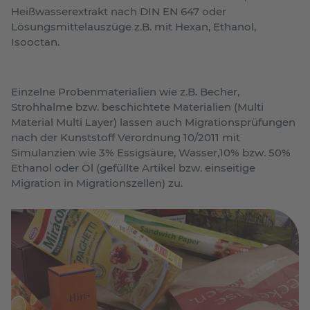
Heißwasserextrakt nach DIN EN 647 oder
Lösungsmittelauszüge z.B. mit Hexan, Ethanol,
Isooctan.
Einzelne Probenmaterialien wie z.B. Becher,
Strohhalme bzw. beschichtete Materialien (Multi
Material Multi Layer) lassen auch Migrationsprüfungen
nach der Kunststoff Verordnung 10/2011 mit
Simulanzien wie 3% Essigsäure, Wasser,10% bzw. 50%
Ethanol oder Öl (gefüllte Artikel bzw. einseitige
Migration in Migrationszellen) zu.