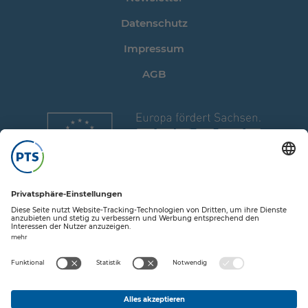
Datenschutz
Impressum
AGB