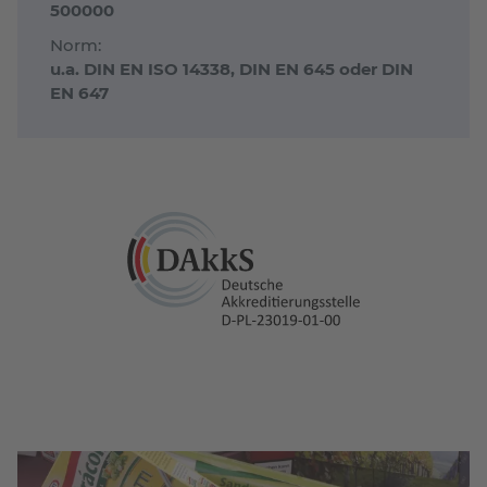
500000
Norm:
u.a. DIN EN ISO 14338, DIN EN 645 oder DIN
EN 647