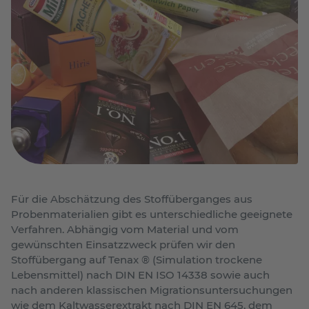
Für die Abschätzung des Stoffüberganges aus
Probenmaterialien gibt es unterschiedliche geeignete
Verfahren. Abhängig vom Material und vom
gewünschten Einsatzzweck prüfen wir den
Stoffübergang auf Tenax ® (Simulation trockene
Lebensmittel) nach DIN EN ISO 14338 sowie auch
nach anderen klassischen Migrationsuntersuchungen
wie dem Kaltwasserextrakt nach DIN EN 645, dem