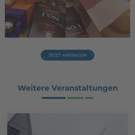
JETZT ANFRAGEN
Weitere Veranstaltungen