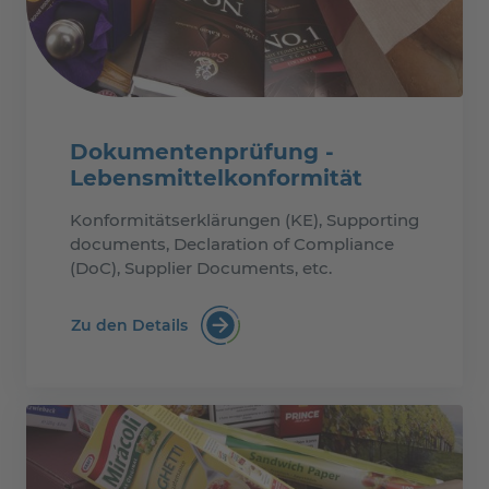
Dokumentenprüfung -
Lebensmittelkonformität
Konformitätserklärungen (KE), Supporting
documents, Declaration of Compliance
(DoC), Supplier Documents, etc.
Zu den Details
Dokumentenprüfung - Lebensmittelk