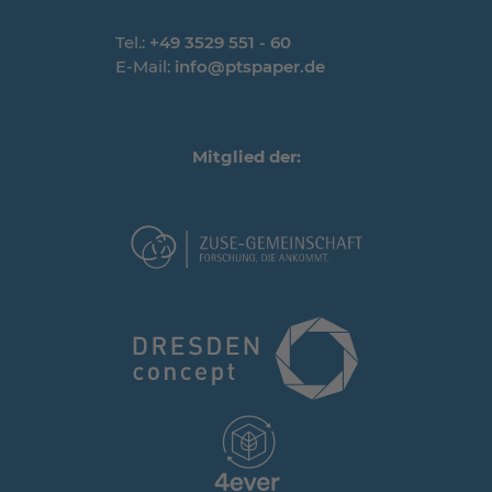
Tel.:
+49 3529 551 - 60
E-Mail:
info@ptspaper.de
Mitglied der: