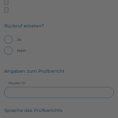
Rückruf erbeten?
Ja
Nein
Angaben zum Prüfbericht
Muster ID
Sprache des Prüfberichts