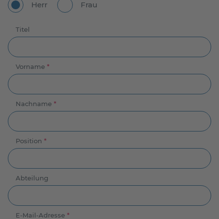
Herr
Frau
Titel
Vorname
*
Nachname
*
Position
*
Abteilung
E-Mail-Adresse
*