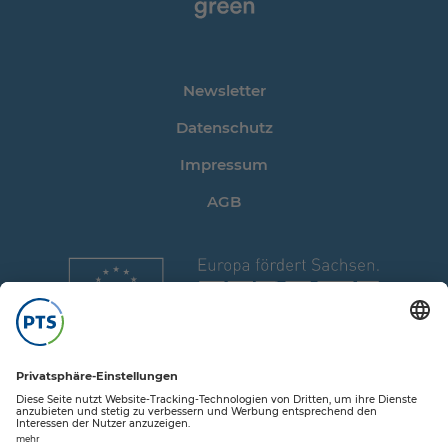
Newsletter
Datenschutz
Impressum
AGB