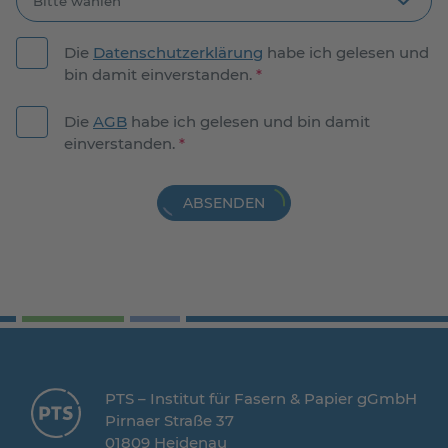
Die
Datenschutzerklärung
habe ich gelesen und
bin damit einverstanden.
*
Die
AGB
habe ich gelesen und bin damit
einverstanden.
*
ABSENDEN
PTS – Institut für Fasern & Papier gGmbH
Pirnaer Straße 37
01809 Heidenau