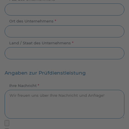
Ort des Unternehmens
*
Land / Staat des Unternehmens
*
Angaben zur Prüfdienstleistung
Ihre Nachricht
*