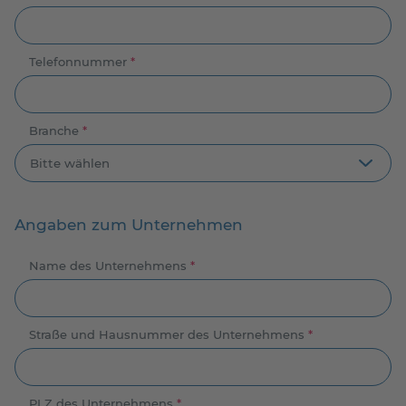
Telefonnummer
*
Branche
*
Angaben zum Unternehmen
Name des Unternehmens
*
Straße und Hausnummer des Unternehmens
*
PLZ des Unternehmens
*