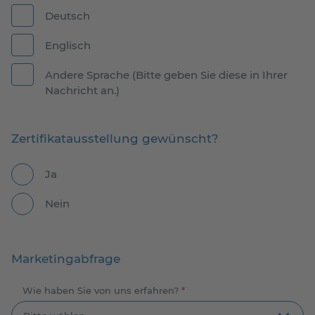
Deutsch
Englisch
Andere Sprache (Bitte geben Sie diese in Ihrer
Nachricht an.)
Zertifikatausstellung gewünscht?
Ja
Nein
Marketingabfrage
Wie haben Sie von uns erfahren?
*