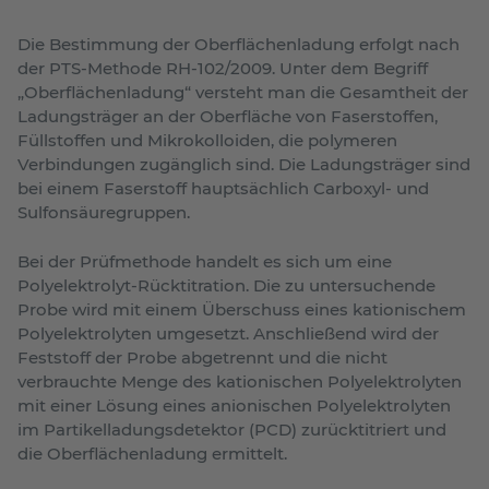
Die Bestimmung der Oberflächenladung erfolgt nach
der PTS-Methode RH-102/2009. Unter dem Begriff
„Oberflächenladung“ versteht man die Gesamtheit der
Ladungsträger an der Oberfläche von Faserstoffen,
Füllstoffen und Mikrokolloiden, die polymeren
Verbindungen zugänglich sind. Die Ladungsträger sind
bei einem Faserstoff hauptsächlich Carboxyl- und
Sulfonsäuregruppen.
Bei der Prüfmethode handelt es sich um eine
Polyelektrolyt-Rücktitration. Die zu untersuchende
Probe wird mit einem Überschuss eines kationischem
Polyelektrolyten umgesetzt. Anschließend wird der
Feststoff der Probe abgetrennt und die nicht
verbrauchte Menge des kationischen Polyelektrolyten
mit einer Lösung eines anionischen Polyelektrolyten
im Partikelladungsdetektor (PCD) zurücktitriert und
die Oberflächenladung ermittelt.