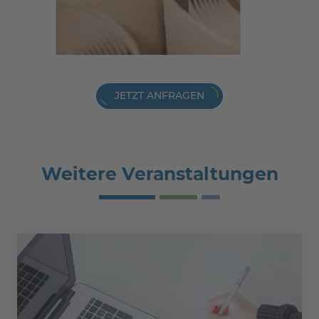
JETZT ANFRAGEN
Weitere Veranstaltungen