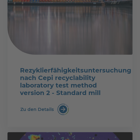
Rezyklierfähigkeitsuntersuchung
nach Cepi recyclability
laboratory test method
version 2 - Standard mill
Zu den Details
Rezyklierfähigkeitsuntersuchung nach 