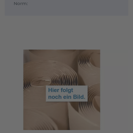
Norm: