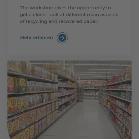
The workshop gives the opportunity to
get a closer look at different main aspects
of recycling and recovered paper.
Mehr erfahren
:Recyclability of paper & board base