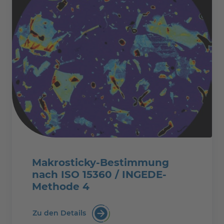
Makrosticky-Bestimmung
nach ISO 15360 / INGEDE-
Methode 4
Zu den Details
Makrosticky-Bestimmung nach ISO 1