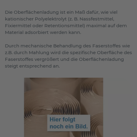
Die Oberflächenladung ist ein Maß dafür, wie viel
kationischer Polyelektrolyt (z. B. Nassfestmittel,
Fixiermittel oder Retentionsmittel) maximal auf dem
Material adsorbiert werden kann.
Durch mechanische Behandlung des Faserstoffes wie
z.B. durch Mahlung wird die spezifische Oberfläche des
Faserstoffes vergrößert und die Oberflächenladung
steigt entsprechend an.