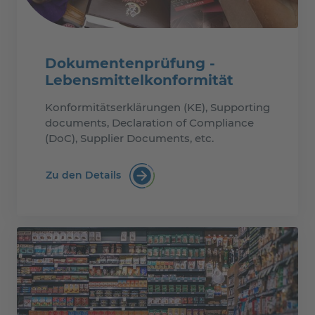
Dokumentenprüfung -
Lebensmittelkonformität
Konformitätserklärungen (KE), Supporting
documents, Declaration of Compliance
(DoC), Supplier Documents, etc.
Zu den Details
Dokumentenprüfung - Lebensmittelk