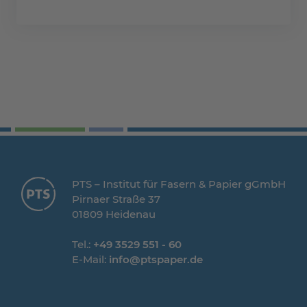
PTS – Institut für Fasern & Papier gGmbH
Pirnaer Straße 37
01809 Heidenau
Tel.:
+49 3529 551 - 60
E-Mail:
info@ptspaper.de