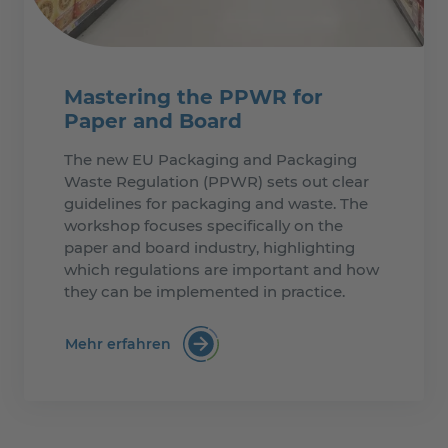
Mastering the PPWR for
Paper and Board
The new EU Packaging and Packaging
Waste Regulation (PPWR) sets out clear
guidelines for packaging and waste. The
workshop focuses specifically on the
paper and board industry, highlighting
which regulations are important and how
they can be implemented in practice.
Mehr erfahren
:Mastering the PPWR for Paper and 