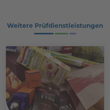
Weitere Prüfdienstleistungen