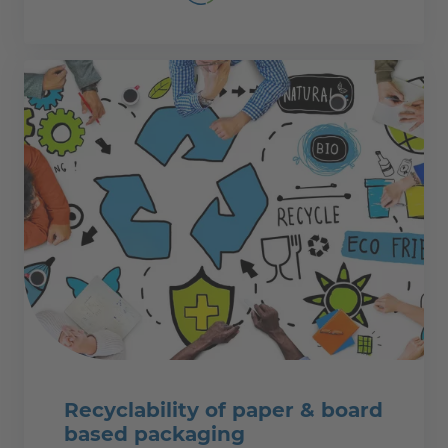
Recyclability of paper & board
based packaging