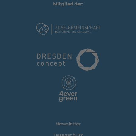
Mitglied der:
Newsletter
Datenschutz