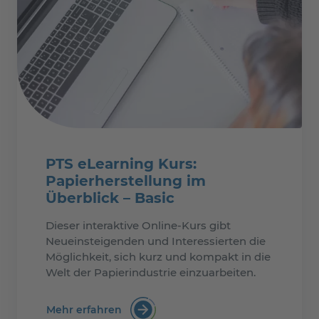
PTS eLearning Kurs:
Papierherstellung im
Überblick – Basic
Dieser interaktive Online-Kurs gibt
Neueinsteigenden und Interessierten die
Möglichkeit, sich kurz und kompakt in die
Welt der Papierindustrie einzuarbeiten.
Mehr erfahren
:PTS eLearning Kurs: Papierherstellun